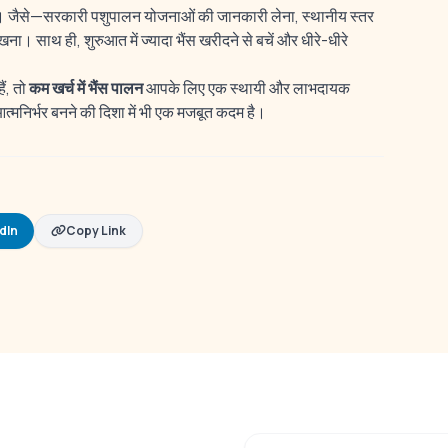
 जैसे—सरकारी पशुपालन योजनाओं की जानकारी लेना, स्थानीय स्तर
ा। साथ ही, शुरुआत में ज्यादा भैंस खरीदने से बचें और धीरे-धीरे
ं, तो
कम खर्च में भैंस पालन
आपके लिए एक स्थायी और लाभदायक
्मनिर्भर बनने की दिशा में भी एक मजबूत कदम है।
dIn
Copy Link