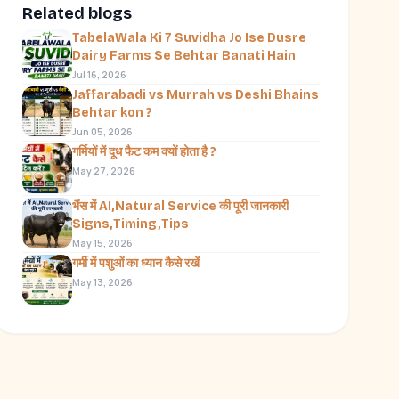
Related blogs
TabelaWala Ki 7 Suvidha Jo Ise Dusre
Dairy Farms Se Behtar Banati Hain
Jul 16, 2026
Jaffarabadi vs Murrah vs Deshi Bhains
Behtar kon ?
Jun 05, 2026
गर्मियों में दूध फैट कम क्यों होता है ?
May 27, 2026
भैंस में AI,Natural Service की पूरी जानकारी
Signs,Timing,Tips
May 15, 2026
गर्मी में पशुओं का ध्यान कैसे रखें
May 13, 2026