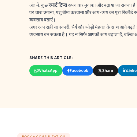
अंत में, कुछ
स्मार्ट टिप्स
अपनाकर मुनाफा और बढ़ाया जा सकता है।
पर चारा उगाना, पशु बीमा करवाना और आय-व्यय का पूरा रिकॉर्ड रखन
व्यवसाय बढ़ाएं।
अगर आप सही जानकारी, धैर्य और थोड़ी मेहनत के साथ आगे बढ़ते है
व्यवसाय बन सकता है। यह न सिर्फ आपकी आय बढ़ाता है, बल्कि आत
SHARE THIS ARTICLE:
WhatsApp
Facebook
Share
Linke
BOOK A CONSULTATION