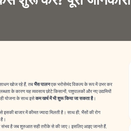
कैसे शुरू करें? पूरी जानकारी
साधन खोज रहे हैं, तब
भैंस पालन
एक भरोसेमंद विकल्प के रूप में उभर कर
ब्धता के कारण यह व्यवसाय छोटे किसानों, पशुपालकों और नए उद्यमियों
सही योजना के साथ इसे
कम खर्च में भी शुरू किया जा सकता है
।
े इसकी बाजार में कीमत ज्यादा मिलती है। साथ ही, भैंसों की रोग
 है।
ी संभव है जब शुरुआत सही तरीके से की जाए। इसलिए आइए जानते हैं,