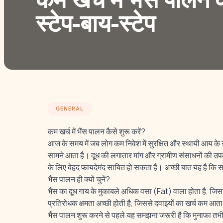
कम खर्च में भैंस पालन 
स्टेप-बाय-स्टेप
GENERAL
कम खर्च में भैंस पालन कैसे शुरू करें?
आज के समय में जब लोग कम निवेश में सुरक्षित और स्थायी आय के 
सामने आता है। दूध की लगातार मांग और ग्रामीण संसाधनों की उपल
के लिए बेहद फायदेमंद साबित हो सकता है। अच्छी बात यह है कि 
भैंस पालन ही क्यों चुनें?
भैंस का दूध गाय के मुकाबले अधिक वसा (Fat) वाला होता है, जिसस
प्रतिरोधक क्षमता अच्छी होती है, जिससे दवाइयों का खर्च कम आता
भैंस पालन शुरू करने से पहले यह समझना जरूरी है कि मुनाफा तभ