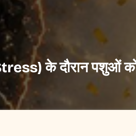
Stress) के दौरान पशुओं क