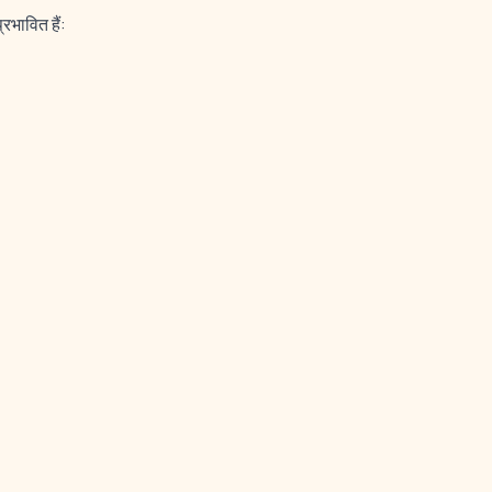
्रभावित हैं: