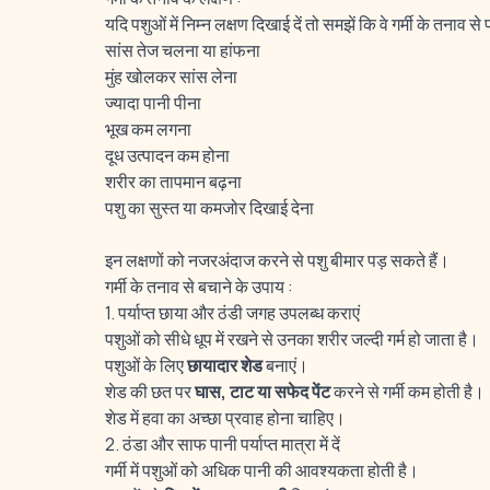
यदि पशुओं में निम्न लक्षण दिखाई दें तो समझें कि वे गर्मी के तनाव से प
सांस तेज चलना या हांफना
मुंह खोलकर सांस लेना
ज्यादा पानी पीना
भूख कम लगना
दूध उत्पादन कम होना
शरीर का तापमान बढ़ना
पशु का सुस्त या कमजोर दिखाई देना
इन लक्षणों को नजरअंदाज करने से पशु बीमार पड़ सकते हैं।
गर्मी के तनाव से बचाने के उपाय :
1. पर्याप्त छाया और ठंडी जगह उपलब्ध कराएं
पशुओं को सीधे धूप में रखने से उनका शरीर जल्दी गर्म हो जाता है।
पशुओं के लिए
छायादार शेड
बनाएं।
शेड की छत पर
घास, टाट या सफेद पेंट
करने से गर्मी कम होती है।
शेड में हवा का अच्छा प्रवाह होना चाहिए।
2. ठंडा और साफ पानी पर्याप्त मात्रा में दें
गर्मी में पशुओं को अधिक पानी की आवश्यकता होती है।