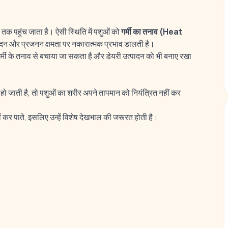
 तक पहुंच जाता है। ऐसी स्थिति में पशुओं को
गर्मी का तनाव (Heat
त्पादन और प्रजनन क्षमता पर नकारात्मक प्रभाव डालती है।
मी के तनाव से बचाया जा सकता है और डेयरी उत्पादन को भी बनाए रखा
जाती है, तो पशुओं का शरीर अपने तापमान को नियंत्रित नहीं कर
ं कर पाते, इसलिए उन्हें विशेष देखभाल की जरूरत होती है।