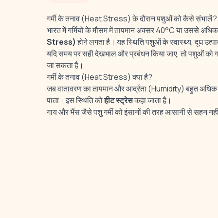
गर्मी के तनाव (Heat Stress) के दौरान पशुओं को कैसे संभालें?
भारत में गर्मियों के मौसम में तापमान अक्सर 40°C या उससे अधिक
Stress)
होने लगता है। यह स्थिति पशुओं के स्वास्थ्य, दूध उ
यदि समय पर सही देखभाल और प्रबंधन किया जाए, तो पशुओं को गर्
जा सकता है।
गर्मी के तनाव (Heat Stress) क्या है?
जब वातावरण का तापमान और आर्द्रता (Humidity) बहुत अधिक हो 
पाता। इस स्थिति को
हीट स्ट्रेस
कहा जाता है।
गाय और भैंस जैसे पशु गर्मी को इंसानों की तरह आसानी से सहन नही