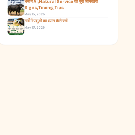
भैंस में AI,Natural Service की पूरी जानकारी
Signs,Timing,Tips
May 15, 2026
गर्मी में पशुओं का ध्यान कैसे रखें
May 13, 2026