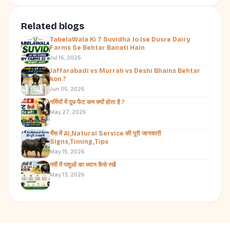
Related blogs
TabelaWala Ki 7 Suvidha Jo Ise Dusre Dairy
Farms Se Behtar Banati Hain
Jul 16, 2026
Jaffarabadi vs Murrah vs Deshi Bhains Behtar
kon ?
Jun 05, 2026
गर्मियों में दूध फैट कम क्यों होता है ?
May 27, 2026
भैंस में AI,Natural Service की पूरी जानकारी
Signs,Timing,Tips
May 15, 2026
गर्मी में पशुओं का ध्यान कैसे रखें
May 13, 2026