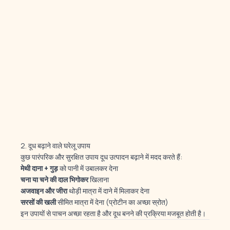
2. दूध बढ़ाने वाले घरेलू उपाय
कुछ पारंपरिक और सुरक्षित उपाय दूध उत्पादन बढ़ाने में मदद करते हैं:
मेथी दाना + गुड़
को पानी में उबालकर देना
चना या चने की दाल भिगोकर
खिलाना
अजवाइन और जीरा
थोड़ी मात्रा में दाने में मिलाकर देना
सरसों की खली
सीमित मात्रा में देना (प्रोटीन का अच्छा स्रोत)
इन उपायों से पाचन अच्छा रहता है और दूध बनने की प्रक्रिया मजबूत होती है।