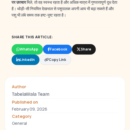
पर उपचार
मिले, तो वह स्वस्थ रहता है और अधिक मात्रा में गुणवत्तापूर्ण दूध देता
है। थोड़ी-सी नियमित देखभाल से पशुपालक अपनी आय भी बढ़ा सकते हैं और
पशु भी लंबे समय तक हष्ट-पुष्ट रहता है।
SHARE THIS ARTICLE:
WhatsApp
Facebook
Share
LinkedIn
Copy Link
Author
TabelaWala Team
Published on
February 09, 2026
Category
General