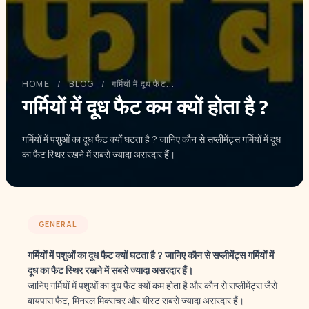
HOME
/
BLOG
/
गर्मियों में दूध फैट...
गर्मियों में दूध फैट कम क्यों होता है ?
गर्मियों में पशुओं का दूध फैट क्यों घटता है ? जानिए कौन से सप्लीमेंट्स गर्मियों में दूध
का फैट स्थिर रखने में सबसे ज्यादा असरदार हैं।
GENERAL
गर्मियों में पशुओं का दूध फैट क्यों घटता है ? जानिए कौन से सप्लीमेंट्स गर्मियों में
दूध का फैट स्थिर रखने में सबसे ज्यादा असरदार हैं।
जानिए गर्मियों में पशुओं का दूध फैट क्यों कम होता है और कौन से सप्लीमेंट्स जैसे
बायपास फैट, मिनरल मिक्सचर और यीस्ट सबसे ज्यादा असरदार हैं।