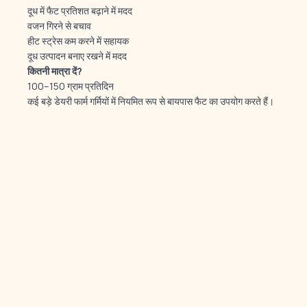
दूध में फैट प्रतिशत बढ़ाने में मदद
वजन गिरने से बचाव
हीट स्ट्रेस कम करने में सहायक
दूध उत्पादन बनाए रखने में मदद
कितनी
मात्रा
दें?
100–150 ग्राम प्रतिदिन
कई बड़े डेयरी फार्म गर्मियों में नियमित रूप से बायपास फैट का उपयोग करते हैं।