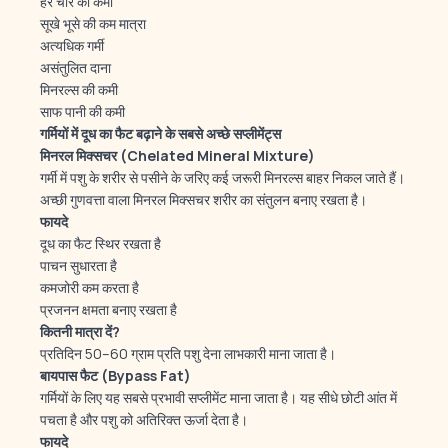
हरे चारे की कमी
सूखे भूसे की कम मात्रा
अत्यधिक गर्मी
असंतुलित दाना
मिनरल्स की कमी
साफ पानी की कमी
गर्मियों
में
दूध
का
फैट
बढ़ाने
के
सबसे
अच्छे
सप्लीमेंट्स
मिनरल
मिक्सचर (Chelated Mineral Mixture)
गर्मी में पशु के शरीर से पसीने के जरिए कई जरूरी मिनरल्स बाहर निकल जाते हैं।
अच्छी गुणवत्ता वाला मिनरल मिक्सचर शरीर का संतुलन बनाए रखता है।
फायदे
दूध का फैट स्थिर रखता है
पाचन सुधारता है
कमजोरी कम करता है
प्रजनन क्षमता बनाए रखता है
कितनी
मात्रा
दें?
प्रतिदिन 50–60 ग्राम प्रति पशु देना लाभकारी माना जाता है।
बायपास
फैट (Bypass Fat)
गर्मियों के लिए यह सबसे प्रभावी सप्लीमेंट माना जाता है। यह सीधे छोटी आंत में
पचता है और पशु को अतिरिक्त ऊर्जा देता है।
फायदे