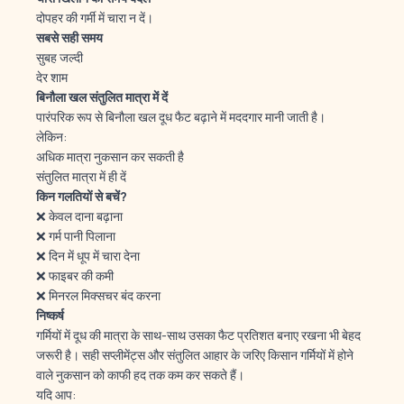
दोपहर की गर्मी में चारा न दें।
सबसे
सही
समय
सुबह जल्दी
देर शाम
बिनौला
खल
संतुलित
मात्रा
में
दें
पारंपरिक रूप से बिनौला खल दूध फैट बढ़ाने में मददगार मानी जाती है।
लेकिन:
अधिक मात्रा नुकसान कर सकती है
संतुलित मात्रा में ही दें
किन
गलतियों
से
बचें?
❌ केवल दाना बढ़ाना
❌ गर्म पानी पिलाना
❌ दिन में धूप में चारा देना
❌ फाइबर की कमी
❌ मिनरल मिक्सचर बंद करना
निष्कर्ष
गर्मियों में दूध की मात्रा के साथ-साथ उसका फैट प्रतिशत बनाए रखना भी बेहद
जरूरी है। सही सप्लीमेंट्स और संतुलित आहार के जरिए किसान गर्मियों में होने
वाले नुकसान को काफी हद तक कम कर सकते हैं।
यदि आप: