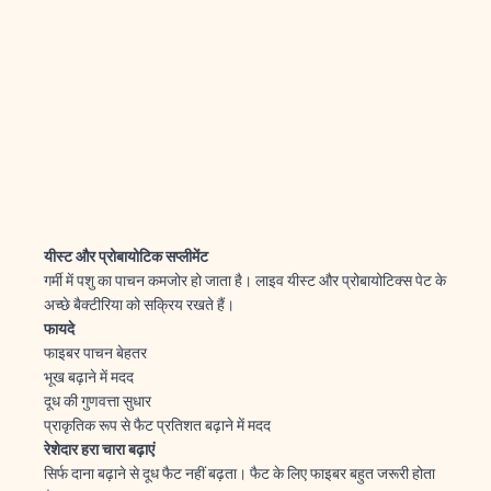
यीस्ट
और
प्रोबायोटिक
सप्लीमेंट
गर्मी में पशु का पाचन कमजोर हो जाता है। लाइव यीस्ट और प्रोबायोटिक्स पेट के
अच्छे बैक्टीरिया को सक्रिय रखते हैं।
फायदे
फाइबर पाचन बेहतर
भूख बढ़ाने में मदद
दूध की गुणवत्ता सुधार
प्राकृतिक रूप से फैट प्रतिशत बढ़ाने में मदद
रेशेदार
हरा
चारा
बढ़ाएं
सिर्फ दाना बढ़ाने से दूध फैट नहीं बढ़ता। फैट के लिए फाइबर बहुत जरूरी होता