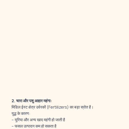
2.
चारा और पशु आहार महंगा:
मिडिल ईस्ट क्षेत्र उर्वरकों (Fertilizers) का बड़ा स्रोत है।
युद्ध के कारण:
– यूरिया और अन्य खाद महंगी हो जाती है
– फसल उत्पादन कम हो सकता है