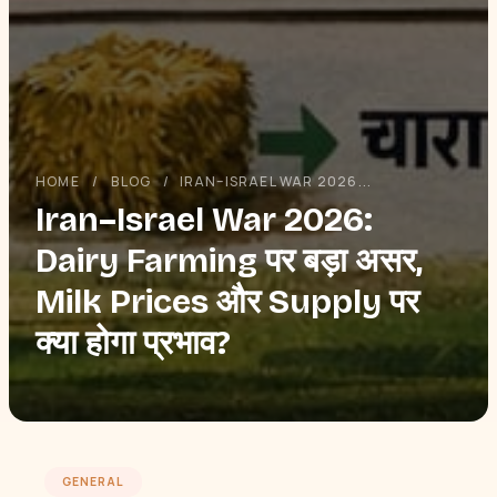
HOME
/
BLOG
/
IRAN–ISRAEL WAR 2026...
Iran–Israel War 2026:
Dairy Farming पर बड़ा असर,
Milk Prices और Supply पर
क्या होगा प्रभाव?
GENERAL