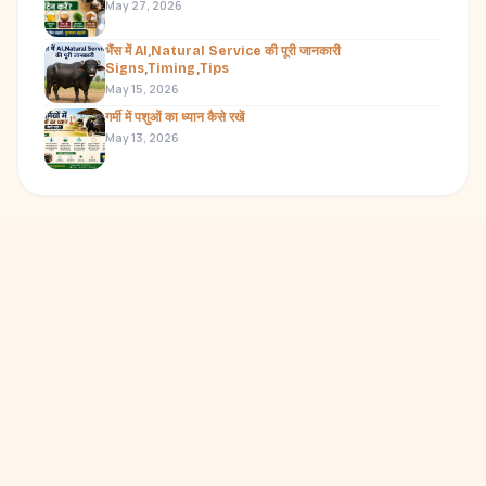
May 27, 2026
भैंस में AI,Natural Service की पूरी जानकारी
Signs,Timing,Tips
May 15, 2026
गर्मी में पशुओं का ध्यान कैसे रखें
May 13, 2026
BOOK A CONSULTATION
Let's grow your dairy
business — together.