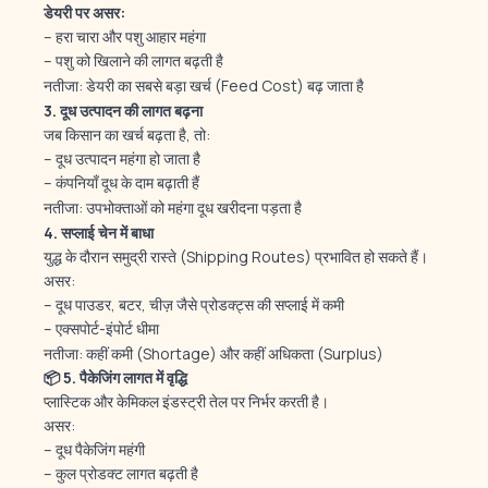
डेयरी पर असर:
– हरा चारा और पशु आहार महंगा
– पशु को खिलाने की लागत बढ़ती है
नतीजा: डेयरी का सबसे बड़ा खर्च (Feed Cost) बढ़ जाता है
3.
दूध उत्पादन की लागत बढ़ना
जब किसान का खर्च बढ़ता है, तो:
– दूध उत्पादन महंगा हो जाता है
– कंपनियाँ दूध के दाम बढ़ाती हैं
नतीजा: उपभोक्ताओं को महंगा दूध खरीदना पड़ता है
4.
सप्लाई चेन में बाधा
युद्ध के दौरान समुद्री रास्ते (Shipping Routes) प्रभावित हो सकते हैं।
असर:
– दूध पाउडर, बटर, चीज़ जैसे प्रोडक्ट्स की सप्लाई में कमी
– एक्सपोर्ट-इंपोर्ट धीमा
नतीजा: कहीं कमी (Shortage) और कहीं अधिकता (Surplus)
📦 5.
पैकेजिंग लागत में वृद्धि
प्लास्टिक और केमिकल इंडस्ट्री तेल पर निर्भर करती है।
असर:
– दूध पैकेजिंग महंगी
– कुल प्रोडक्ट लागत बढ़ती है