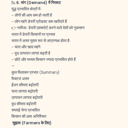
📉 6.
मांग (Demand)
में गिरावट
युद्ध प्रभावित क्षेत्रों में:
– लोगों की आय कम हो जाती है
– लोग महंगे डेयरी प्रोडक्ट कम खरीदते हैं
👉 नतीजा: डेयरी एक्सपोर्ट करने वाले देशों को नुकसान
भारत में डेयरी किसानों पर प्रभाव
भारत में असर मुख्य रूप से अप्रत्यक्ष होता है:
– चारा और खाद महंगे
– दूध उत्पादन लागत बढ़ती है
– छोटे और मध्यम किसान ज्यादा प्रभावित होते हैं
—
कुल मिलाकर प्रभाव (Summary)
फैक्टर| असर
ईंधन कीमत| बढ़ोतरी
चारा लागत| बढ़ोतरी
उत्पादन लागत| बढ़ोतरी
दूध कीमत| बढ़ोतरी
सप्लाई चेन| प्रभावित
किसान की आय अनिश्चित
️
सुझाव (Farmers
के लिए)